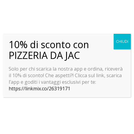
I suoi dati personali non sono oggetto di diffusione.
VI. Diritti
In relazione al trattamento dei suoi dati personali, il
Titolare La informa che il periodo di conservazione dei
predetti dati non eccede la durata necessaria a
10% di sconto con
CHIUDI
perseguire le finalità per le quali i dati sono raccolti e
PIZZERIA DA JAC
successivamente trattati, ma non più di due mesi. In
costanza di trattamento, Ella può esercitare, in qualunque
Solo per chi scarica la nostra app e ordina, riceverà
momento, i seguenti diritti:
il 10% di sconto! Che aspetti?! Clicca sul link, scarica
l’app e goditi i vantaggi esclusivi per te:
ottenere la conferma dell’esistenza o meno dei
https://linkmix.co/26319171
medesimi dati e, in caso positivo,
conoscerne il contenuto e l’origine,
verificarne l’esattezza chiedere la rettifica dei dati
inesatti, l’integrazione dei dati incompleti o
l’aggiornamento dei dati vetusti, oppure
ottenerne la limitazione del trattamento, ove